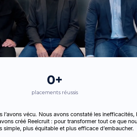
0+
placements réussis
’avons vécu. Nous avons constaté les inefficacités, l
vons créé Reelcruit : pour transformer tout ce que nou
s simple, plus équitable et plus efficace d’embaucher.