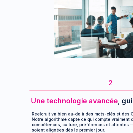
2
Une technologie avancée
, gu
Reelcruit va bien au-delà des mots-clés et des 
Notre algorithme capte ce qui compte vraiment 
compétences, culture, préférences et attentes —
soient alignées dès le premier jour.