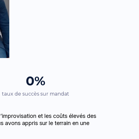
0%
taux de succès sur mandat
’improvisation et les coûts élevés des
s avons appris sur le terrain en une