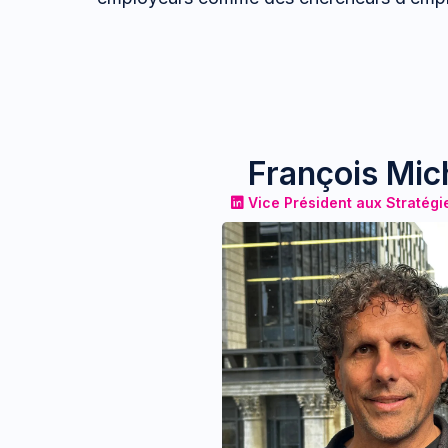
François Mi
Vice Président aux Stratégie